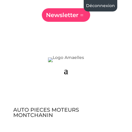
Déconnexion
Newsletter
AUTO PIECES MOTEURS
MONTCHANIN