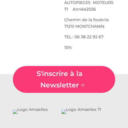
AUTOPIECES MOTEURS
71 Année2026
Chemin de la foulerie
71210 MONTCHANIN
TEL : 06 38 22 92 67
10%
S'inscrire à la
Newsletter