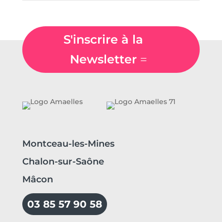
S'inscrire à la
Newsletter
Montceau-les-Mines
Chalon-sur-Saône
Mâcon
03 85 57 90 58