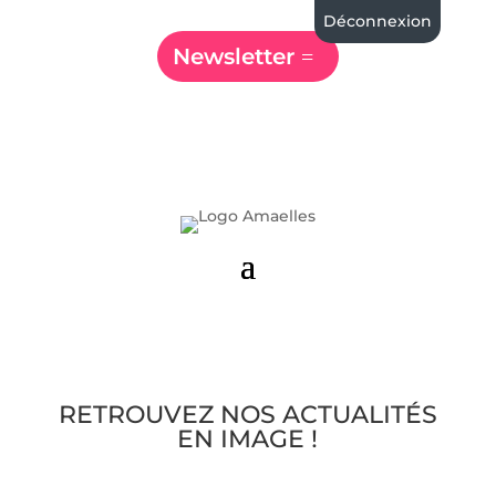
Déconnexion
Newsletter
RETROUVEZ NOS ACTUALITÉS
EN IMAGE !