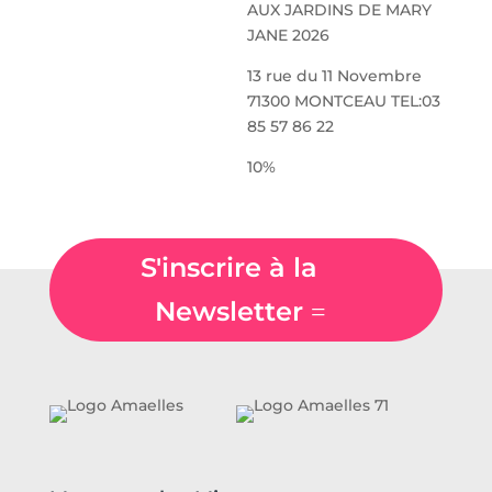
AUX JARDINS DE MARY
JANE 2026
13 rue du 11 Novembre
71300 MONTCEAU TEL:03
85 57 86 22
10%
S'inscrire à la
Newsletter