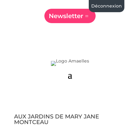
Déconnexion
Newsletter
AUX JARDINS DE MARY JANE
MONTCEAU