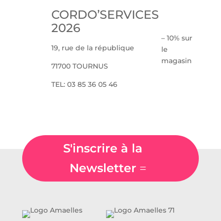
CORDO’SERVICES
2026
– 10% sur
19, rue de la république
le
magasin
71700 TOURNUS
TEL: 03 85 36 05 46
S'inscrire à la
Newsletter