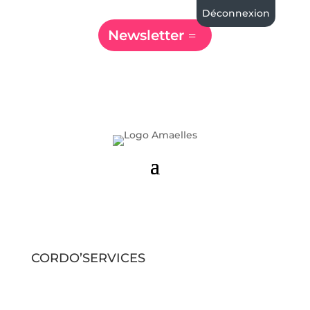
Déconnexion
Newsletter
CORDO’SERVICES