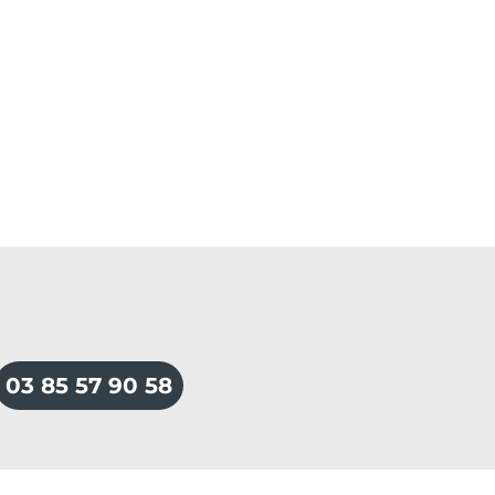
03 85 57 90 58