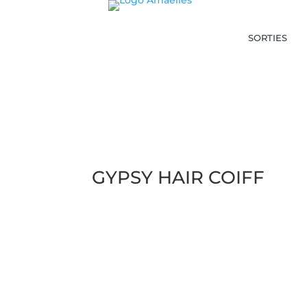
SORTIES
GYPSY HAIR COIFF