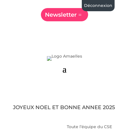
Déconnexion
Newsletter
JOYEUX NOEL ET BONNE ANNEE 2025
Toute l’équipe du CSE