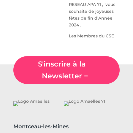
RESEAU APA 71 , vous
souhaite de joyeuses
fêtes de fin d’Année
2024 .
Les Membres du CSE
S'inscrire à la
Newsletter
Montceau-les-Mines