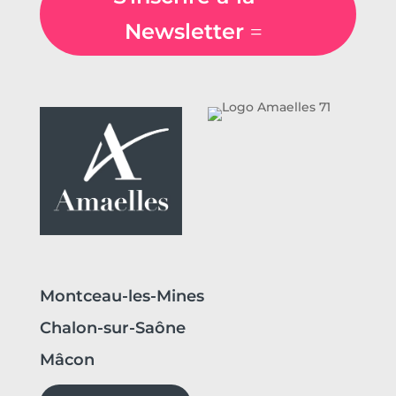
Newsletter
Montceau-les-Mines
Chalon-sur-Saône
Mâcon