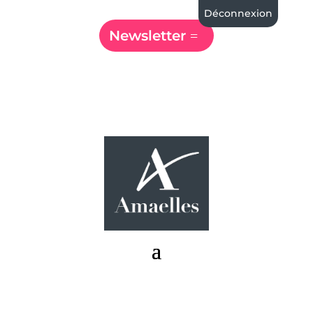
Déconnexion
Newsletter