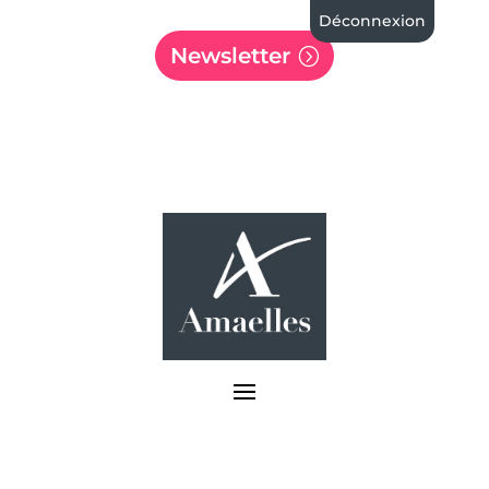
Déconnexion
Newsletter