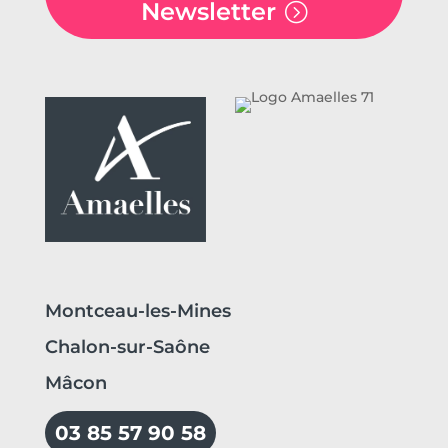
Newsletter
Montceau-les-Mines
Chalon-sur-Saône
Mâcon
03 85 57 90 58