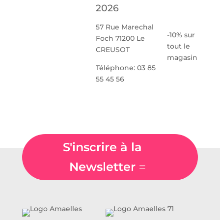
2026
57 Rue Marechal
-10% sur
Foch 71200 Le
tout le
CREUSOT
magasin
Téléphone: 03 85
55 45 56
S'inscrire à la
Newsletter