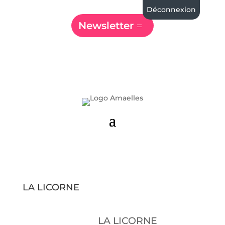
Déconnexion
Newsletter
LA LICORNE
LA LICORNE