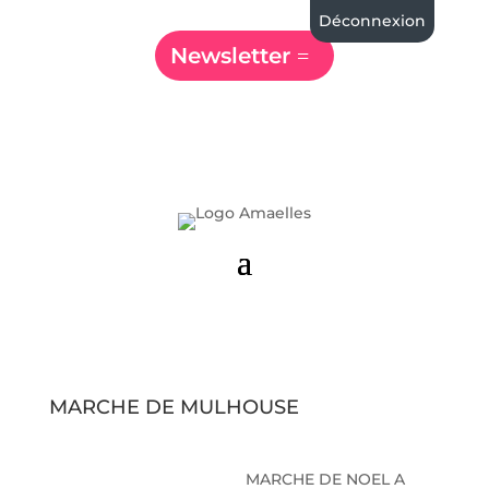
Déconnexion
Newsletter
MARCHE DE MULHOUSE
MARCHE DE NOEL A