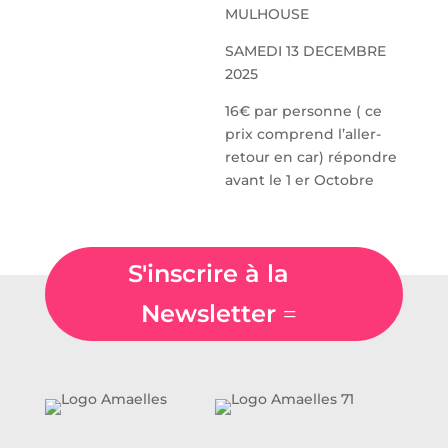
MULHOUSE
SAMEDI 13 DECEMBRE
2025
16€ par personne ( ce
prix comprend l’aller-
retour en car) répondre
avant le 1 er Octobre
S'inscrire à la
Newsletter