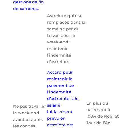
gestions de fin
de carrières.
Astreinte qui est
remplacée dans la
semaine par du
travail pour le
week-end :
maintenir
l’indemnité
d’astreinte
Accord pour
maintenir le
paiement de
l’indemnité
d’astreinte si le
En plus du
salarié
Ne pas travailler
paiement à
initialement
le week-end
100% de Noël et
prévu en
avant et après
Jour de l’An
astreinte est
les congés