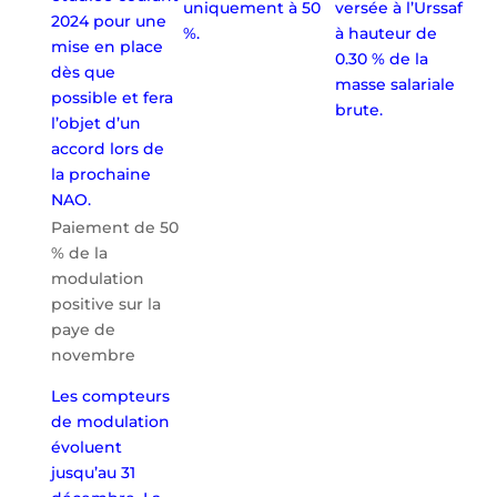
uniquement à 50
versée à l’Urssaf
2024 pour une
%.
à hauteur de
mise en place
0.30 % de la
dès que
masse salariale
possible et fera
brute.
l’objet d’un
accord lors de
la prochaine
NAO.
Paiement de 50
% de la
modulation
positive sur la
paye de
novembre
Les compteurs
de modulation
évoluent
jusqu’au 31