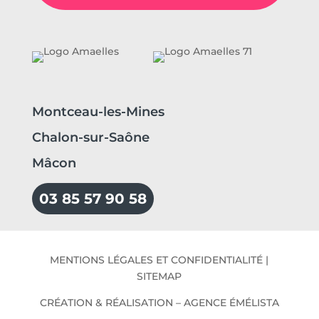
Montceau-les-Mines
Chalon-sur-Saône
Mâcon
03 85 57 90 58
MENTIONS LÉGALES ET CONFIDENTIALITÉ
|
SITEMAP
CRÉATION & RÉALISATION –
AGENCE ÉMÉLISTA