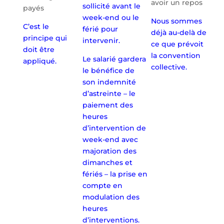
avoir un repos
sollicité avant le
payés
week-end ou le
Nous sommes
C’est le
férié pour
déjà au-delà de
principe qui
intervenir.
ce que prévoit
doit être
la convention
Le salarié gardera
appliqué.
collective.
le bénéfice de
son indemnité
d’astreinte – le
paiement des
heures
d’intervention de
week-end avec
majoration des
dimanches et
fériés – la prise en
compte en
modulation des
heures
d’interventions.