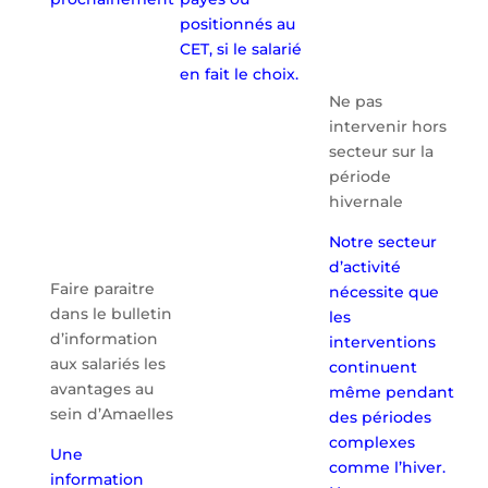
positionnés au
CET, si le salarié
en fait le choix.
Ne pas
intervenir hors
secteur sur la
période
hivernale
Notre secteur
d’activité
Faire paraitre
nécessite que
dans le bulletin
les
d’information
interventions
aux salariés les
continuent
avantages au
même pendant
sein d’Amaelles
des périodes
complexes
Une
comme l’hiver.
information