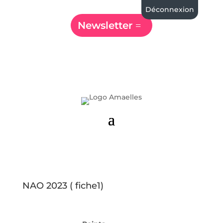
Déconnexion
Newsletter
NAO 2023 ( fiche1)