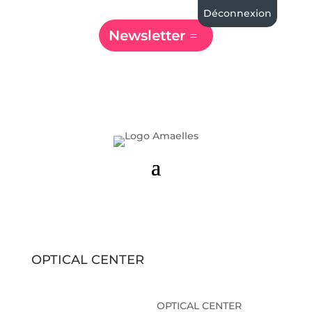
Déconnexion
Newsletter
OPTICAL CENTER
OPTICAL CENTER