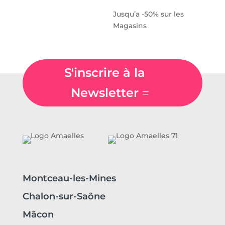
Jusqu’a -50% sur les
Magasins
S'inscrire à la
Newsletter
Montceau-les-Mines
Chalon-sur-Saône
Mâcon