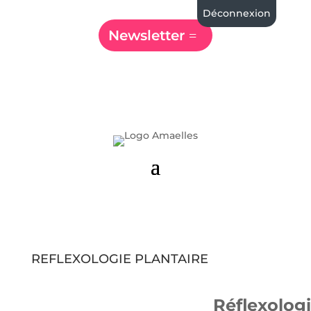
Déconnexion
Newsletter
REFLEXOLOGIE PLANTAIRE
Réflexolog