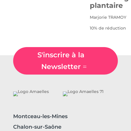
plantaire
Marjorie TRAMOY
10% de réduction
S'inscrire à la
Newsletter
Montceau-les-Mines
Chalon-sur-Saône