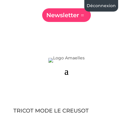
Déconnexion
Newsletter
TRICOT MODE LE CREUSOT