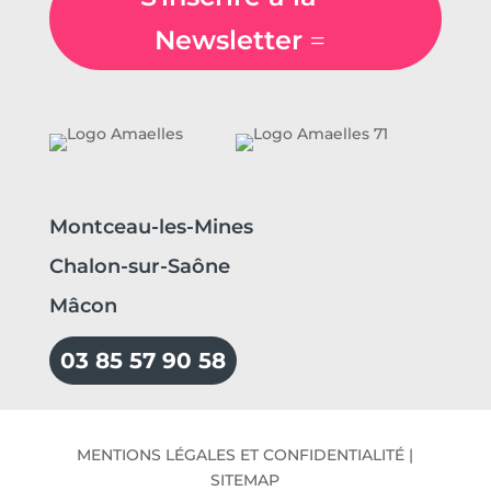
Newsletter
Montceau-les-Mines
Chalon-sur-Saône
Mâcon
03 85 57 90 58
MENTIONS LÉGALES ET CONFIDENTIALITÉ
|
SITEMAP