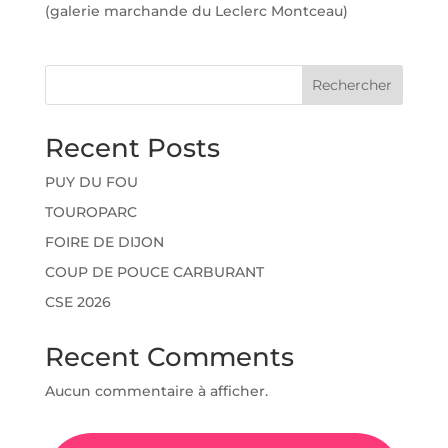
(galerie marchande du Leclerc Montceau)
Rechercher
Recent Posts
PUY DU FOU
TOUROPARC
FOIRE DE DIJON
COUP DE POUCE CARBURANT
CSE 2026
Recent Comments
Aucun commentaire à afficher.