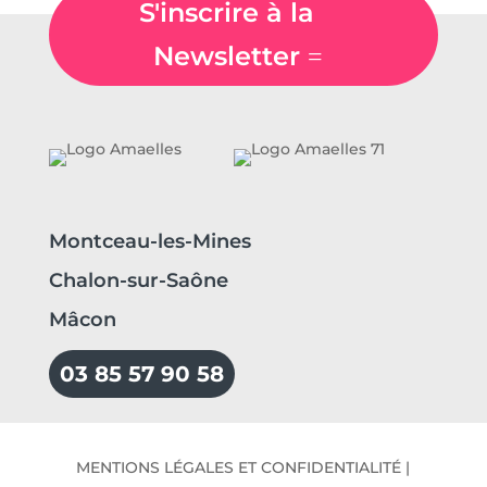
S'inscrire à la
Newsletter
Montceau-les-Mines
Chalon-sur-Saône
Mâcon
03 85 57 90 58
MENTIONS LÉGALES ET CONFIDENTIALITÉ
|