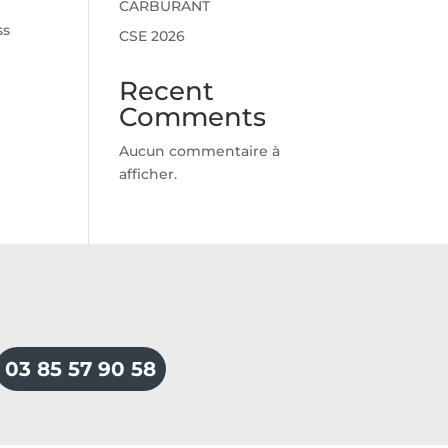
CARBURANT
ss
CSE 2026
Recent
Comments
Aucun commentaire à
afficher.
03 85 57 90 58