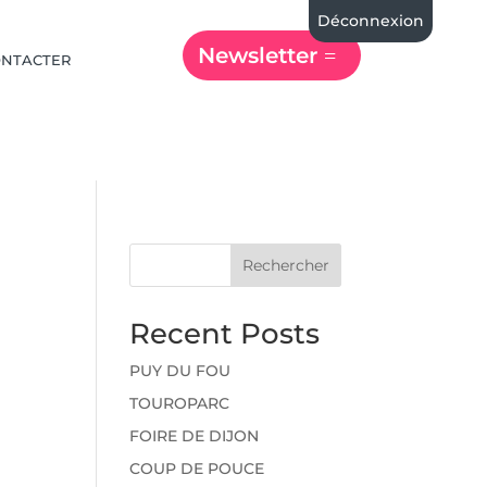
Déconnexion
Newsletter
ONTACTER
Rechercher
Recent Posts
PUY DU FOU
TOUROPARC
FOIRE DE DIJON
COUP DE POUCE