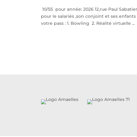
10/55 pour année: 2026 12,rue Paul Sabatier
pour le salariés ,son conjoint et ses enfants
votre pass : 1. Bowling 2. Réalité virtuelle ...